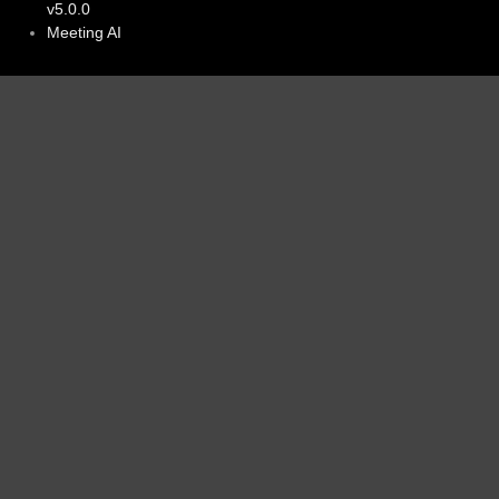
v5.0.0
Meeting AI