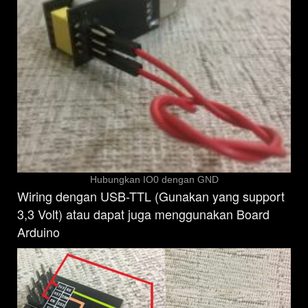
Hubungkan IO0 dengan GND
Wiring dengan USB-TTL (Gunakan yang support
3,3 Volt) atau dapat juga menggunakan Board
Arduino