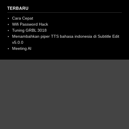
TERBARU
Cara Cepat
Wifi Password Hack
Tuning GRBL 3018
Menambahkan piper TTS bahasa indonesia di Subtitle Edit
v5.0.0
Meeting AI